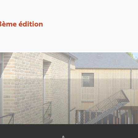
8ème édition