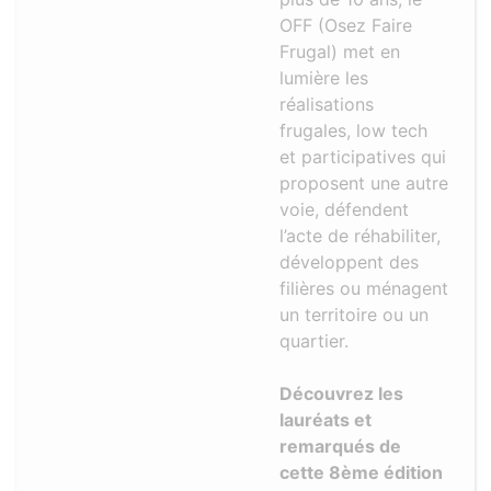
OFF (Osez Faire
Frugal) met en
lumière les
réalisations
frugales, low tech
et participatives qui
proposent une autre
voie, défendent
l’acte de réhabiliter,
développent des
filières ou ménagent
un territoire ou un
quartier.
Découvrez les
lauréats et
remarqués de
cette 8ème édition