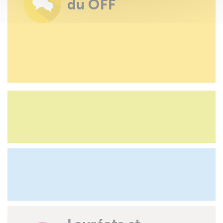
du OFF