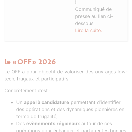
!
Communiqué de
presse au lien ci-
dessous.
Lire la suite.
le «OFF» 2026
Le OFF a pour objectif de valoriser des ouvrages low-
tech, frugaux et participatifs.
Concrètement c’est :
Un
appel à candidature
permettant d’identifier
des opérations et des dynamiques pionnières en
terme de frugalité,
Des
évènements régionaux
autour de ces
opérations pour échanger et partager les bonnes