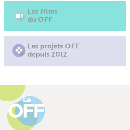
Les Films
du OFF
Les projets OFF
depuis 2012