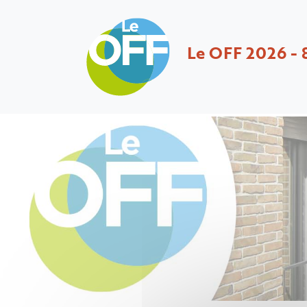
Le OFF 2026 - 