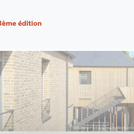
8ème édition